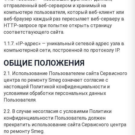
отправленный веб-сервером и хранимый на
компьютере пользователя, который веб-клиент или
веб-браузер каждый раз пересылает веб-серверу в
HTTP-запросе при попытке открыть страницу
соответствующего сайта.
1.1.7. «IP-адрес» — уникальный сетевой адрес узла в
компьютерной сети, построенной по протоколу IP.
ОБЩИЕ ПОЛОЖЕНИЯ
2.1. Использование Пользователем сайта Сервисного
центра по ремонту Smeg означает согласие с
настоящей Политикой конфиденциальности и
условиями обработки персональных данных
Пользователя.
2.2. В случае несогласия с условиями Политики
конфиденциальности Пользователь должен
прекратить использование сайта Сервисного центра
по ремонту Smeg.