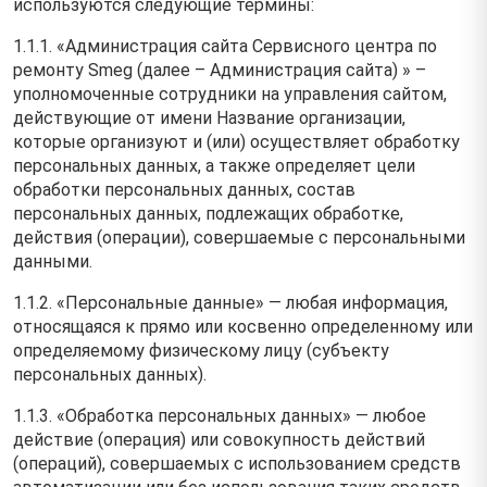
используются следующие термины:
1.1.1. «Администрация сайта Сервисного центра по
ремонту Smeg (далее – Администрация сайта) » –
уполномоченные сотрудники на управления сайтом,
действующие от имени Название организации,
которые организуют и (или) осуществляет обработку
персональных данных, а также определяет цели
обработки персональных данных, состав
персональных данных, подлежащих обработке,
действия (операции), совершаемые с персональными
данными.
1.1.2. «Персональные данные» — любая информация,
относящаяся к прямо или косвенно определенному или
определяемому физическому лицу (субъекту
персональных данных).
1.1.3. «Обработка персональных данных» — любое
действие (операция) или совокупность действий
(операций), совершаемых с использованием средств