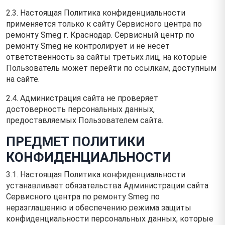
2.3. Настоящая Политика конфиденциальности
применяется только к сайту Сервисного центра по
ремонту Smeg г. Краснодар. Сервисный центр по
ремонту Smeg не контролирует и не несет
ответственность за сайты третьих лиц, на которые
Пользователь может перейти по ссылкам, доступным
на сайте.
2.4. Администрация сайта не проверяет
достоверность персональных данных,
предоставляемых Пользователем сайта.
ПРЕДМЕТ ПОЛИТИКИ
КОНФИДЕНЦИАЛЬНОСТИ
3.1. Настоящая Политика конфиденциальности
устанавливает обязательства Администрации сайта
Сервисного центра по ремонту Smeg по
неразглашению и обеспечению режима защиты
конфиденциальности персональных данных, которые