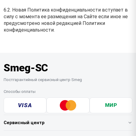
6.2. Новая Политика конфиденциальности вступает в
силу с момента ее размещения на Сайте если иное не
предусмотрено новой редакцией Политики
конфиденциальности.
Smeg-SC
Постгарантийный сервисный центр Smeg
Способы оплаты
VISA
МИР
Сервисный центр
О нашем сервисе