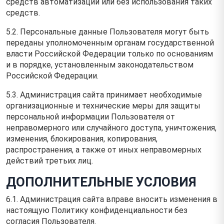
средств автоматизации или без использования таких
средств.
5.2. Персональные данные Пользователя могут быть
переданы уполномоченным органам государственной
власти Российской Федерации только по основаниям
и в порядке, установленным законодательством
Российской Федерации.
5.3. Администрация сайта принимает необходимые
организационные и технические меры для защиты
персональной информации Пользователя от
неправомерного или случайного доступа, уничтожения,
изменения, блокирования, копирования,
распространения, а также от иных неправомерных
действий третьих лиц.
ДОПОЛНИТЕЛЬНЫЕ УСЛОВИЯ
6.1. Администрация сайта вправе вносить изменения в
настоящую Политику конфиденциальности без
согласия Пользователя.