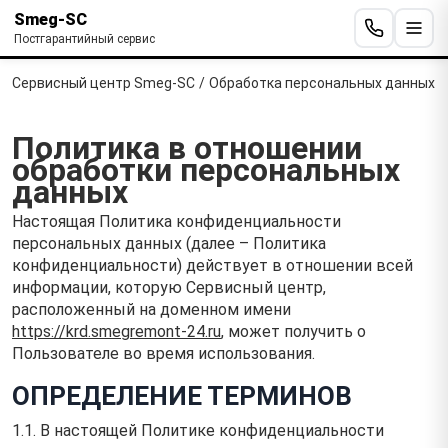
Smeg-SC
Постгарантийный сервис
Сервисный центр Smeg-SC
/
Обработка персональных данных
Политика в отношении
обработки персональных
данных
Настоящая Политика конфиденциальности
персональных данных (далее – Политика
конфиденциальности) действует в отношении всей
информации, которую Сервисный центр,
расположенный на доменном имени
https://krd.smegremont-24.ru
, может получить о
Пользователе во время использования.
ОПРЕДЕЛЕНИЕ ТЕРМИНОВ
1.1. В настоящей Политике конфиденциальности