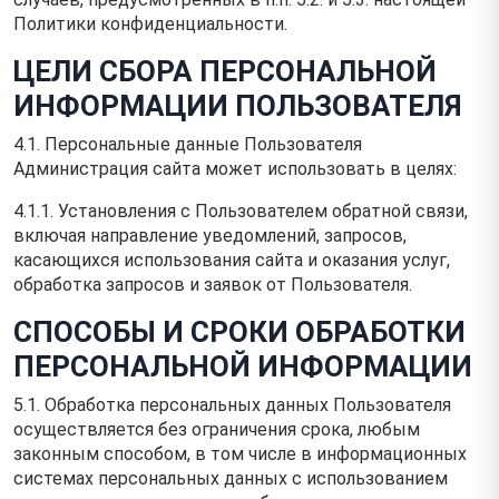
Политики конфиденциальности.
ЦЕЛИ СБОРА ПЕРСОНАЛЬНОЙ
ИНФОРМАЦИИ ПОЛЬЗОВАТЕЛЯ
4.1. Персональные данные Пользователя
Администрация сайта может использовать в целях:
4.1.1. Установления с Пользователем обратной связи,
включая направление уведомлений, запросов,
касающихся использования сайта и оказания услуг,
обработка запросов и заявок от Пользователя.
СПОСОБЫ И СРОКИ ОБРАБОТКИ
ПЕРСОНАЛЬНОЙ ИНФОРМАЦИИ
5.1. Обработка персональных данных Пользователя
осуществляется без ограничения срока, любым
законным способом, в том числе в информационных
системах персональных данных с использованием