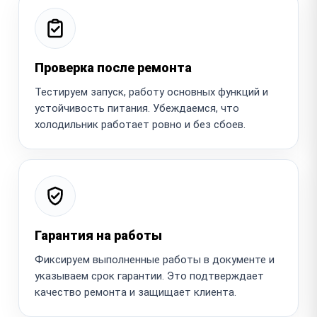
Проверка после ремонта
Тестируем запуск, работу основных функций и
устойчивость питания. Убеждаемся, что
холодильник работает ровно и без сбоев.
Гарантия на работы
Фиксируем выполненные работы в документе и
указываем срок гарантии. Это подтверждает
качество ремонта и защищает клиента.