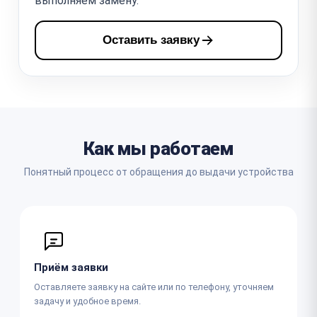
выполняем замену.
Оставить заявку
Как мы работаем
Понятный процесс от обращения до выдачи устройства
Приём заявки
Оставляете заявку на сайте или по телефону, уточняем
задачу и удобное время.