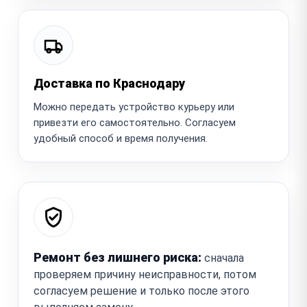
Доставка по Краснодару
Можно передать устройство курьеру или
привезти его самостоятельно. Согласуем
удобный способ и время получения.
Ремонт без лишнего риска:
сначала
проверяем причину неисправности, потом
согласуем решение и только после этого