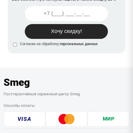
Согласен на обработку
персональных данных
Smeg
Постгарантийный сервисный центр Smeg
Способы оплаты
VISA
МИР