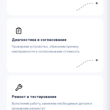
Диагностика и согласование
Проверяем устройство, объясняем причину
неисправности и согласовываем стоимость.
Ремонт и тестирование
Выполняем работу, заменяем необходимые детали и
проверяем результат.