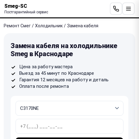
Smeg-SC
Постгарантийный сервис
Ремонт Смег
/
Холодильник
/
Замена кабеля
Замена кабеля на холодильнике
Smeg в Краснодаре
Цена за работу мастера
Выезд за 45 минут по Краснодаре
Гарантия 12 месяцев на работу и деталь
Оплата после ремонта