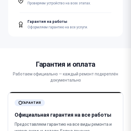
Проверяем устройство на всех этапах.
Гарантия на работы
Оформляем гарантию на все услуги.
Гарантия и оплата
Работаем официально — каждый ремонт подкреплён
документально
ГАРАНТИЯ
Официальная гарантия на все работы
Предоставляем гарантию на все виды ремонта и