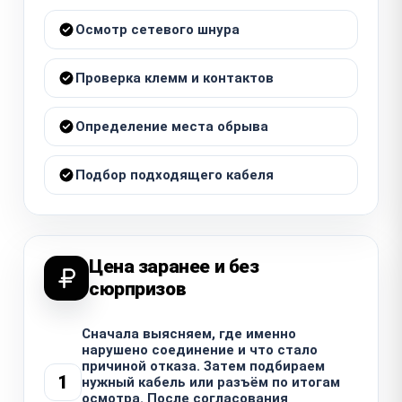
Осмотр сетевого шнура
Проверка клемм и контактов
Определение места обрыва
Подбор подходящего кабеля
Цена заранее и без
сюрпризов
Сначала выясняем, где именно
нарушено соединение и что стало
причиной отказа. Затем подбираем
1
нужный кабель или разъём по итогам
осмотра. После согласования