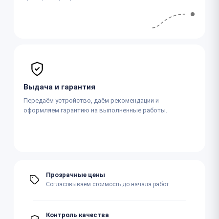
Выдача и гарантия
Передаём устройство, даём рекомендации и
оформляем гарантию на выполненные работы.
Прозрачные цены
Согласовываем стоимость до начала работ.
Контроль качества