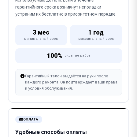
используемые детали. Если в течение
гарантийного срока возникнут неполадки —
устраним их бесплатно в приоритетном порядке.
3 мес
1 год
минимальный срок
максимальный срок
100%
покрытие работ
Гарантийный талон выдаётся на руки после
каждого ремонта. Он подтверждает ваши права
и условия обслуживания.
ОПЛАТА
Удобные способы оплаты