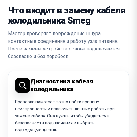
Что входит в замену кабеля
холодильника Smeg
Мастер проверяет повреждение шнура,
контактные соединения и работу узла питания.
После замены устройство снова подключается
безопасно и без перебоев.
Диагностика кабеля
холодильника
Проверка помогает точно найти причину
неисправности и исключить лишние работы при
замене кабеля. Она нужна, чтобы убедиться в
безопасности подключения и выбрать
подходящую деталь.