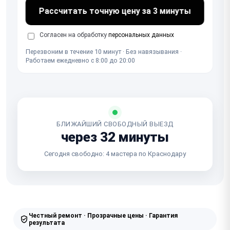
Рассчитать точную цену за 3 минуты
Согласен на обработку
персональных данных
Перезвоним в течение 10 минут · Без навязывания ·
Работаем ежедневно с 8:00 до 20:00
БЛИЖАЙШИЙ СВОБОДНЫЙ ВЫЕЗД
через 32 минуты
Сегодня свободно: 4 мастера по Краснодару
Честный ремонт · Прозрачные цены · Гарантия
результата