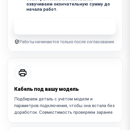
озвучиваем окончательную сумму до
начала работ.
Узнать стоимость ремонта
Работы начинаются только после согласования.
Кабель под вашу модель
Подбираем деталь с учётом модели и
параметров подключения, чтобы она встала без
доработок. Совместимость проверяем заранее.