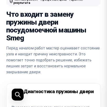
результата
Что входит в замену
пружины двери
посудомоечной машины
Smeg
Перед началом работ мастер оценивает состояние
узла и находит причину неисправности. Это
помогает точно подобрать решение, избежать
лишних затрат и восстановить нормальное
закрывание двери.
Диагностика пружины двери