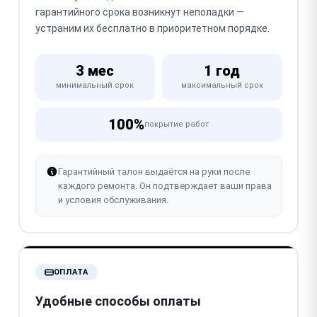
гарантийного срока возникнут неполадки —
устраним их бесплатно в приоритетном порядке.
3 мес
1 год
минимальный срок
максимальный срок
100%
покрытие работ
Гарантийный талон выдаётся на руки после
каждого ремонта. Он подтверждает ваши права
и условия обслуживания.
ОПЛАТА
Удобные способы оплаты