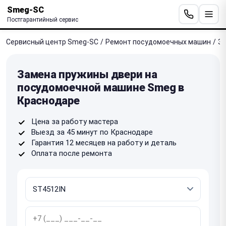
Smeg-SC
Постгарантийный сервис
Сервисный центр Smeg-SC
/
Ремонт посудомоечных машин
/
За
Замена пружины двери на
посудомоечной машине Smeg в
Краснодаре
Цена за работу мастера
Выезд за 45 минут по Краснодаре
Гарантия 12 месяцев на работу и деталь
Оплата после ремонта