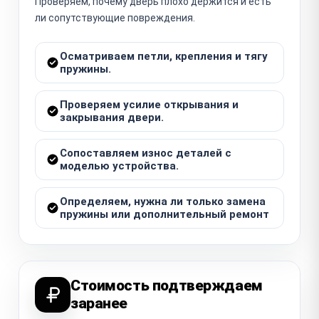
Проверяем, почему дверь плохо держится и есть
ли сопутствующие повреждения.
Осматриваем петли, крепления и тягу
пружины.
Проверяем усилие открывания и
закрывания двери.
Сопоставляем износ деталей с
моделью устройства.
Определяем, нужна ли только замена
пружины или дополнительный ремонт
Стоимость подтверждаем
заранее