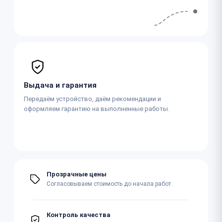
Выдача и гарантия
Передаём устройство, даём рекомендации и
оформляем гарантию на выполненные работы.
Прозрачные цены
Согласовываем стоимость до начала работ.
Контроль качества