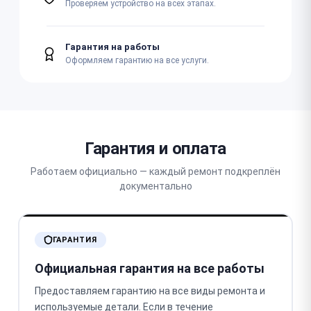
Проверяем устройство на всех этапах.
Гарантия на работы
Оформляем гарантию на все услуги.
Гарантия и оплата
Работаем официально — каждый ремонт подкреплён
документально
ГАРАНТИЯ
Официальная гарантия на все работы
Предоставляем гарантию на все виды ремонта и
используемые детали. Если в течение