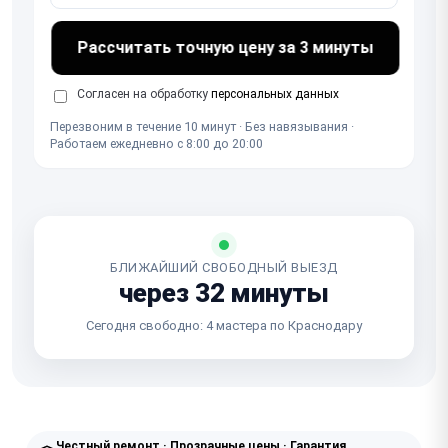
Рассчитать точную цену за 3 минуты
Согласен на обработку
персональных данных
Перезвоним в течение 10 минут · Без навязывания ·
Работаем ежедневно с 8:00 до 20:00
БЛИЖАЙШИЙ СВОБОДНЫЙ ВЫЕЗД
через 32 минуты
Сегодня свободно: 4 мастера по Краснодару
Честный ремонт · Прозрачные цены · Гарантия