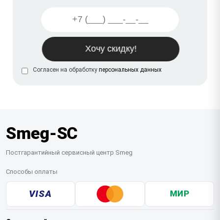
Согласен на обработку
персональных данных
Smeg-SC
Постгарантийный сервисный центр Smeg
Способы оплаты
VISA
МИР