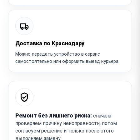
Доставка по Краснодару
Можно передать устройство в сервис
самостоятельно или оформить выезд курьера.
Ремонт без лишнего риска:
сначала
проверяем причину неисправности, потом
согласуем решение и только после этого
выполняем замену.