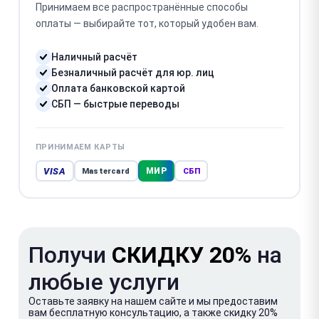
Принимаем все распространённые способы
оплаты — выбирайте тот, который удобен вам.
Наличный расчёт
Безналичный расчёт для юр. лиц
Оплата банковской картой
СБП — быстрые переводы
ПРИНИМАЕМ КАРТЫ
VISA
МИР
Mastercard
СБП
Получи
СКИДКУ 20%
на
любые услуги
Оставьте заявку на нашем сайте и мы предоставим
вам бесплатную консультацию, а также скидку 20%