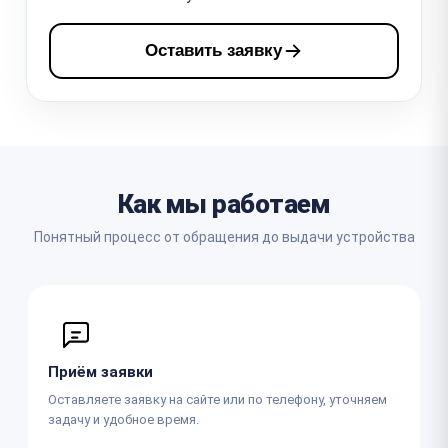
Оставить заявку
Как мы работаем
Понятный процесс от обращения до выдачи устройства
Приём заявки
Оставляете заявку на сайте или по телефону, уточняем
задачу и удобное время.