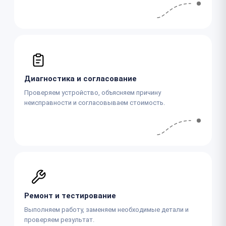
Диагностика и согласование
Проверяем устройство, объясняем причину
неисправности и согласовываем стоимость.
Ремонт и тестирование
Выполняем работу, заменяем необходимые детали и
проверяем результат.