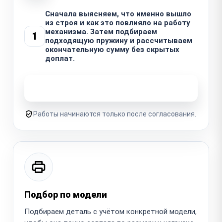
Сначала выясняем, что именно вышло
из строя и как это повлияло на работу
механизма. Затем подбираем
1
подходящую пружину и рассчитываем
окончательную сумму без скрытых
доплат.
Узнать стоимость ремонта
Работы начинаются только после согласования.
Подбор по модели
Подбираем деталь с учётом конкретной модели,