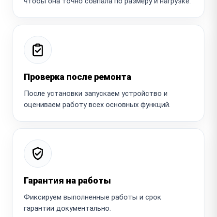
чтобы она точно совпала по размеру и нагрузке.
Проверка после ремонта
После установки запускаем устройство и
оцениваем работу всех основных функций.
Гарантия на работы
Фиксируем выполненные работы и срок
гарантии документально.