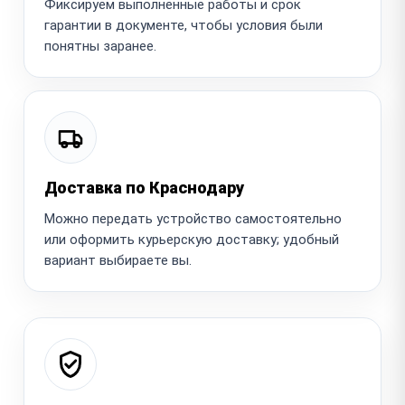
Фиксируем выполненные работы и срок
гарантии в документе, чтобы условия были
понятны заранее.
Доставка по Краснодару
Можно передать устройство самостоятельно
или оформить курьерскую доставку; удобный
вариант выбираете вы.