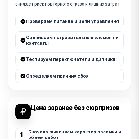
снижает риск повторного отказа и лишних затрат.
Проверяем питание и цепи управления
Оцениваем нагревательный элемент и
контакты
Тестируем переключатели и датчики
Определяем причину сбоя
Цена заранее без сюрпризов
Сначала выясняем характер поломки и
1
объём работ