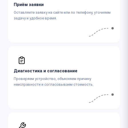
Приём заявки
Оставляете заявку на сайте или по телефону, уточняем
задачу и удобное время.
Диагностика и согласование
Проверяем устройство, объясняем причину
неисправности и согласовываем стоимость.