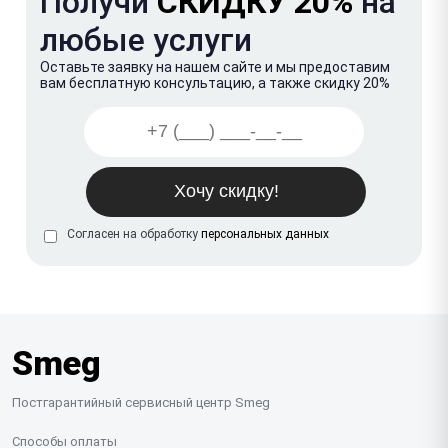
Получи
СКИДКУ 20%
на
любые услуги
Оставьте заявку на нашем сайте и мы предоставим
вам бесплатную консультацию, а также скидку 20%
Согласен на обработку
персональных данных
Smeg
Постгарантийный сервисный центр Smeg
Способы оплаты