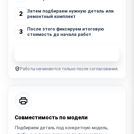
Затем подбираем нужную деталь или
2
ремонтный комплект
После этого фиксируем итоговую
3
стоимость до начала работ
Узнать стоимость ремонта
Работы начинаются только после согласования.
Совместимость по модели
Подбираем деталь под конкретную модель,