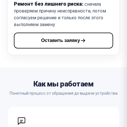
Ремонт без лишнего риска:
сначала
проверяем причину неисправности, потом
согласуем решение и только после этого
выполняем замену.
Оставить заявку
Как мы работаем
Понятный процесс от обращения до выдачи устройства