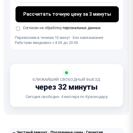
Рассчитать точную цену за 3 минуты
Согласен на обработку
персональных данных
Перезвоним в течение 10 минут · Без навязывания ·
Работаем ежедневно с 8:00 до 20:00
БЛИЖАЙШИЙ СВОБОДНЫЙ ВЫЕЗД
через 32 минуты
Сегодня свободно: 4 мастера по Краснодару
Честный ремонт · Прозрачные цены · Гарантия