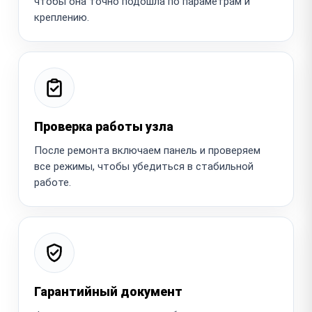
чтобы она точно подошла по параметрам и
креплению.
Проверка работы узла
После ремонта включаем панель и проверяем
все режимы, чтобы убедиться в стабильной
работе.
Гарантийный документ