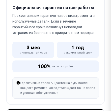
Официальная гарантия на все работы
Предоставляем гарантию на все виды ремонта и
используемые детали. Если в течение
гарантийного срока возникнут неполадки —
устраним их бесплатно в приоритетном порядке.
3 мес
1 год
минимальный срок
максимальный срок
100%
покрытие работ
Гарантийный талон выдаётся на руки после
каждого ремонта. Он подтверждает ваши права
и условия обслуживания.