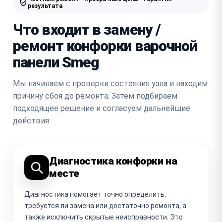
результата
Что входит в замену /
ремонт конфорки варочной
панели Smeg
Мы начинаем с проверки состояния узла и находим
причину сбоя до ремонта. Затем подбираем
подходящее решение и согласуем дальнейшие
действия.
Диагностика конфорки на
месте
Диагностика помогает точно определить,
требуется ли замена или достаточно ремонта, а
также исключить скрытые неисправности. Это