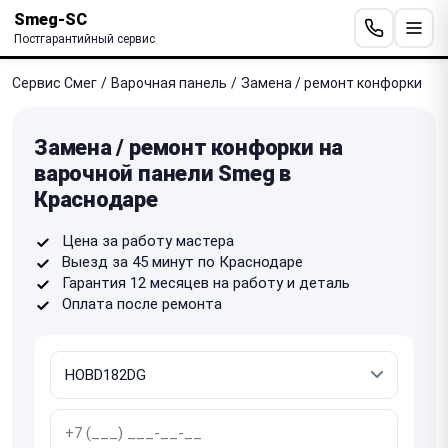
Smeg-SC
Постгарантийный сервис
Сервис Смег
/
Варочная панель
/
Замена / ремонт конфорки
Замена / ремонт конфорки на
варочной панели Smeg в
Краснодаре
Цена за работу мастера
Выезд за 45 минут по Краснодаре
Гарантия 12 месяцев на работу и деталь
Оплата после ремонта