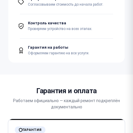
Согласовываем стоимость до начала работ.
Контроль качества
Проверяем устройство на всех этапах.
Гарантия на работы
Оформляем гарантию на все услуги.
Гарантия и оплата
Работаем официально — каждый ремонт подкреплён
документально
ГАРАНТИЯ