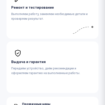
Ремонт и тестирование
Выполняем работу, заменяем необходимые детали и
проверяем результат.
Выдача и гарантия
Передаём устройство, даём рекомендации и
оформляем гарантию на выполненные работы.
Прозрачные цены