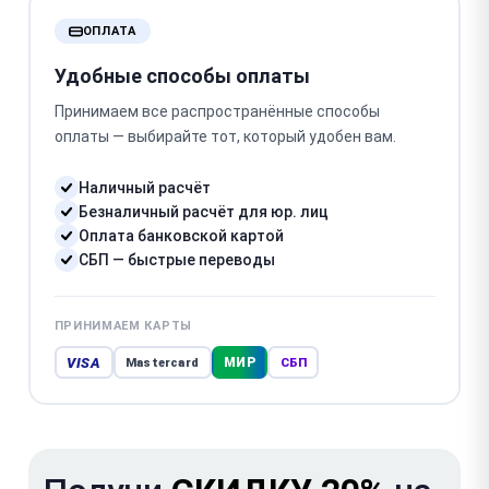
ОПЛАТА
Удобные способы оплаты
Принимаем все распространённые способы
оплаты — выбирайте тот, который удобен вам.
Наличный расчёт
Безналичный расчёт для юр. лиц
Оплата банковской картой
СБП — быстрые переводы
ПРИНИМАЕМ КАРТЫ
VISA
МИР
Mastercard
СБП