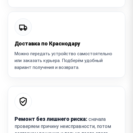
Доставка по Краснодару
Можно передать устройство самостоятельно
или заказать курьера. Подберём удобный
вариант получения и возврата.
Ремонт без лишнего риска:
сначала
проверяем причину неисправности, потом