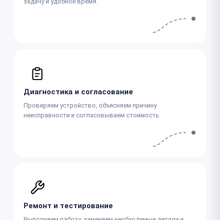
задачу и удобное время.
Диагностика и согласование
Проверяем устройство, объясняем причину
неисправности и согласовываем стоимость.
Ремонт и тестирование
Выполняем работу, заменяем необходимые детали и