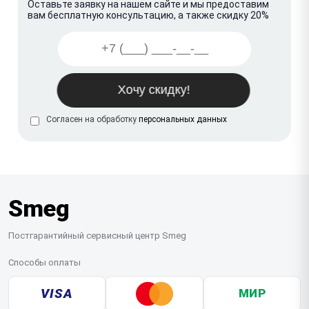
Оставьте заявку на нашем сайте и мы предоставим
вам бесплатную консультацию, а также скидку 20%
Согласен на обработку
персональных данных
Smeg
Постгарантийный сервисный центр Smeg
Способы оплаты
VISA
МИР