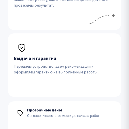
проверяем результат.
Выдача и гарантия
Передаём устройство, даём рекомендации и
оформляем гарантию на выполненные работы.
Прозрачные цены
Согласовываем стоимость до начала работ.