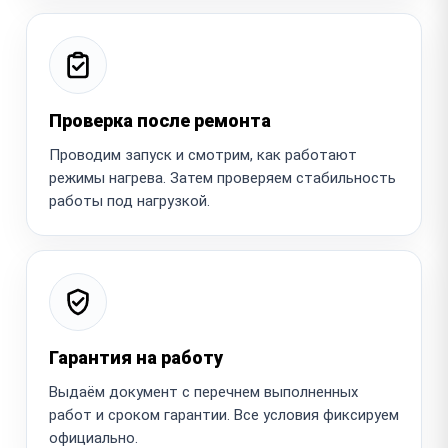
Проверка после ремонта
Проводим запуск и смотрим, как работают
режимы нагрева. Затем проверяем стабильность
работы под нагрузкой.
Гарантия на работу
Выдаём документ с перечнем выполненных
работ и сроком гарантии. Все условия фиксируем
официально.