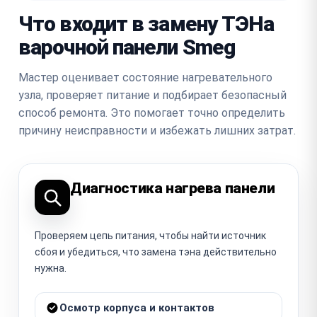
Что входит в замену ТЭНа
варочной панели Smeg
Мастер оценивает состояние нагревательного
узла, проверяет питание и подбирает безопасный
способ ремонта. Это помогает точно определить
причину неисправности и избежать лишних затрат.
Диагностика нагрева панели
Проверяем цепь питания, чтобы найти источник
сбоя и убедиться, что замена тэна действительно
нужна.
Осмотр корпуса и контактов