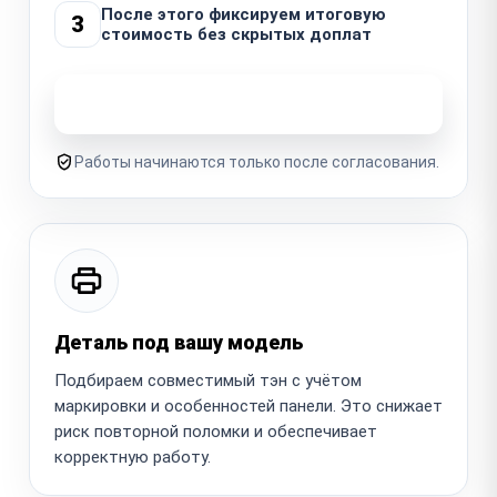
После этого фиксируем итоговую
3
стоимость без скрытых доплат
Узнать стоимость ремонта
Работы начинаются только после согласования.
Деталь под вашу модель
Подбираем совместимый тэн с учётом
маркировки и особенностей панели. Это снижает
риск повторной поломки и обеспечивает
корректную работу.