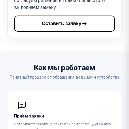
согласуем решение и только после этого
выполняем замену.
Оставить заявку
Как мы работаем
Понятный процесс от обращения до выдачи устройства
Приём заявки
Оставляете заявку на сайте или по телефону, уточняем