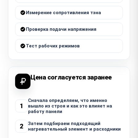
Измерение сопротивления тэна
Проверка подачи напряжения
Тест рабочих режимов
Цена согласуется заранее
Сначала определяем, что именно
1
вышло из строя и как это влияет на
работу панели
Затем подбираем подходящий
2
нагревательный элемент и расходники