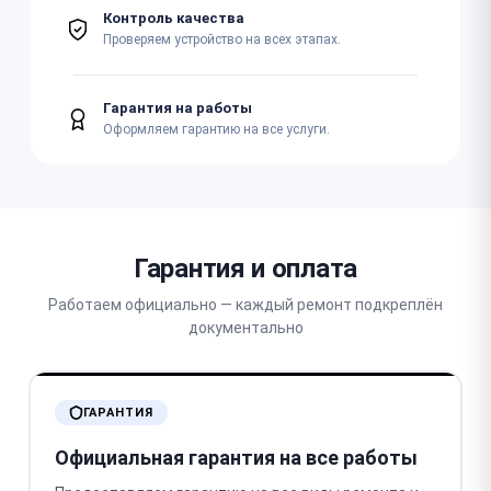
Контроль качества
Проверяем устройство на всех этапах.
Гарантия на работы
Оформляем гарантию на все услуги.
Гарантия и оплата
Работаем официально — каждый ремонт подкреплён
документально
ГАРАНТИЯ
Официальная гарантия на все работы