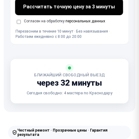
Рассчитать точную цену за 3 минуты
Согласен на обработку
персональных данных
Перезвоним в течение 10 минут · Без навязывания ·
Работаем ежедневно с 8:00 до 20:00
БЛИЖАЙШИЙ СВОБОДНЫЙ ВЫЕЗД
через 32 минуты
Сегодня свободно: 4 мастера по Краснодару
Честный ремонт · Прозрачные цены · Гарантия
результата