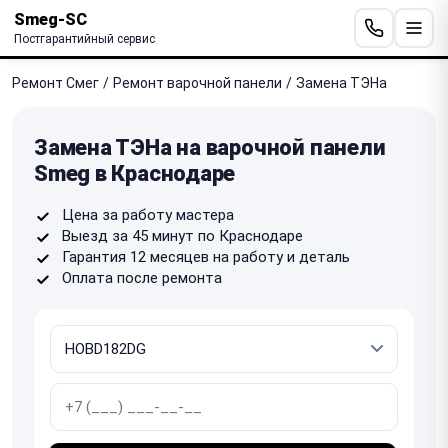
Smeg-SC
Постгарантийный сервис
Ремонт Смег
/
Ремонт варочной панели
/
Замена ТЭНа
Замена ТЭНа на варочной панели
Smeg в Краснодаре
Цена за работу мастера
Выезд за 45 минут по Краснодаре
Гарантия 12 месяцев на работу и деталь
Оплата после ремонта